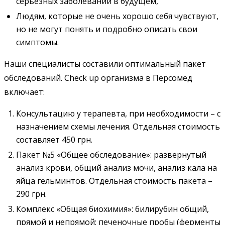
серьезных заболеваний в будущем,
Людям, которые не очень хорошо себя чувствуют,
но не могут понять и подробно описать свои
симптомы.
Наши специалисты составили оптимальный пакет
обследований. Check up организма в Персомед
включает:
Консультацию у терапевта, при необходимости – с
назначением схемы лечения. Отдельная стоимость
составляет 450 грн.
Пакет №5 «Общее обследование»: развернутый
анализ крови, общий анализ мочи, анализ кала на
яйца гельминтов. Отдельная стоимость пакета –
290 грн.
Комплекс «Общая биохимия»: билирубин общий,
прямой и непрямой; печеночные пробы (ферменты