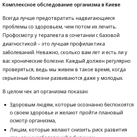
Комплексное обследование организма в Киеве
Всегда лучше предотвратить надвигающиеся
проблемы со здоровьем, чем потом их лечить.
Профосмотр у терапевта в сочетании с базовой
диагностикой – это лучшая профилактика
заболеваний. Неважно, сколько вам лет и есть ли у
вас хронические болезни. Каждый должен регулярно
проверяться, ведь мы живем в такое время, когда
серьезные болезни развиваются даже у молодых.
В целом чек ап организма показан:
Здоровым людям, которые осознанно беспокоятся
о своем здоровье и желают пройти плановый
осмотр организма,
Лицам, которые желают снизить риск развития