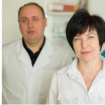
предварительной записи.