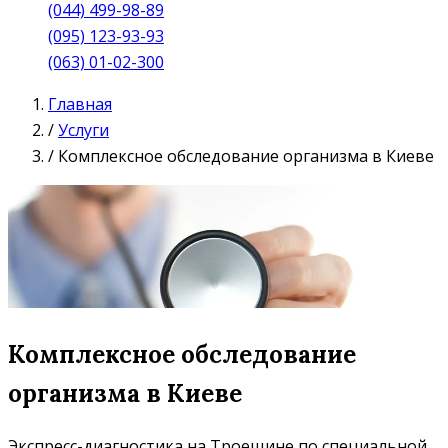
(044) 499-98-89
(095) 123-93-93
(063) 01-02-300
Главная
/
Услуги
/
Комплексное обследование организма в Киеве
Комплексное обследование
организма в Киеве
Экспресс-диагностика на Троещине по специальной