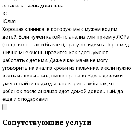
осталась очень довольна.
Ю
Юлия
Хорошая клиника, в которую мы с мужем водим
детей. Если нужен какой-то анализ или прием у ЛОРа
(чаще всего так и бывает), сразу же идем в Персомед.
Лично мне очень нравится, как здесь умеют
работать с детьми. Даже я как мама не могу
уговорить на анализ крови из пальчика, а если нужно
взять из вены – все, пиши пропало. Здесь девочки
умеют найти подход и заговорить зубы так, что
ребенок после анализа идет домой довольный, да
еще и с подарками.
Сопутствующие услуги