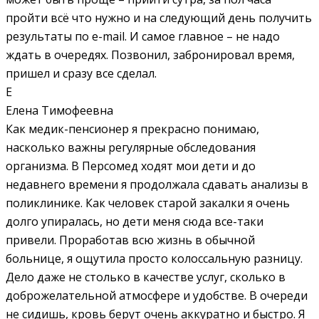
пройти всё что нужно и на следующий день получить
результаты по e-mail. И самое главное – не надо
ждать в очередях. Позвонил, забронировал время,
пришел и сразу все сделал.
Е
Елена Тимофеевна
Как медик-пенсионер я прекрасно понимаю,
насколько важны регулярные обследования
организма. В Персомед ходят мои дети и до
недавнего времени я продолжала сдавать анализы в
поликлинике. Как человек старой закалки я очень
долго упиралась, но дети меня сюда все-таки
привели. Проработав всю жизнь в обычной
больнице, я ощутила просто колоссальную разницу.
Дело даже не столько в качестве услуг, сколько в
доброжелательной атмосфере и удобстве. В очереди
не сидишь, кровь берут очень аккуратно и быстро. Я