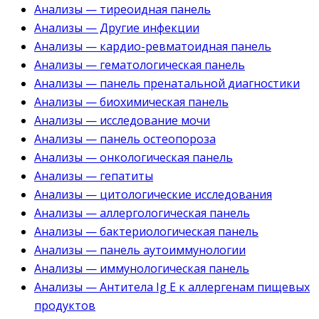
Анализы — тиреоидная панель
Анализы — Другие инфекции
Анализы — кардио-ревматоидная панель
Анализы — гематологическая панель
Анализы — панель пренатальной диагностики
Анализы — биохимическая панель
Анализы — исследование мочи
Анализы — панель остеопороза
Анализы — онкологическая панель
Анализы — гепатиты
Анализы — цитологические исследования
Анализы — аллергологическая панель
Анализы — бактериологическая панель
Анализы — панель аутоиммунологии
Анализы — иммунологическая панель
Анализы — Антитела Ig E к аллергенам пищевых
продуктов