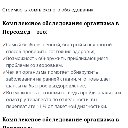
Стоимость комплексного обследования
Комплексное обследование организма в
Персомед – это:
Самый безболезненный, быстрый и недорогой
способ проверить состояние здоровья,
Возможность обнаружить приближающиеся
проблемы со здоровьем,
Чек ап организма помогает обнаружить
заболевания на ранней стадии, что повышает
шансы на быстрое выздоровление,
Возможность сэкономить, ведь пройдя анализы и
осмотр у терапевта по отдельности, вы
переплатите 11 % от пакетной диагностики.
Комплексное обследование организма в