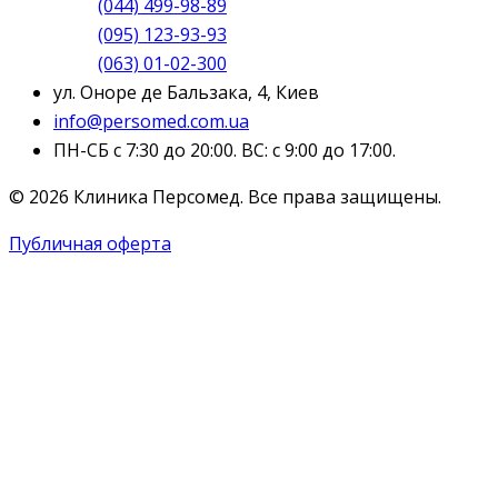
(044) 499-98-89
(095) 123-93-93
(063) 01-02-300
ул. Оноре де Бальзака, 4, Киев
info@persomed.com.ua
ПН-СБ с 7:30 до 20:00. ВС: с 9:00 до 17:00.
© 2026 Клиника Персомед. Все права защищены.
Публичная оферта