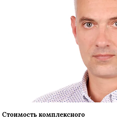
Стоимость комплексного