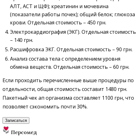
АЛТ, АСТ и ЩФ); креатинин и мочевина
(показатели работы почек); общий белок; глюкоза
крови. Отдельная стоимость – 450 грн.
Электрокардиография (ЭКГ). Отдельная стоимость
– 140 грн.
Расшифровка ЭКГ. Отдельная стоимость – 90 грн.
Анализ состава тела с определением уровня
обмена веществ. Отдельная стоимость – 60 грн.
Если проходить перечисленные выше процедуры по
отдельности, общая стоимость составит 1480 грн.
Пакетный чек ап организма составляет 1100 грн, что
позволяет сэкономить почти 30%.
Записаться
Персомед