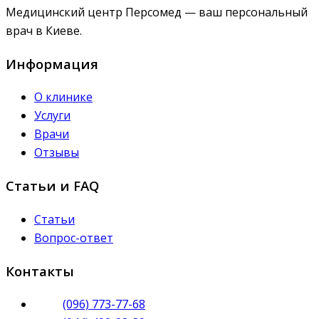
Медицинский центр Персомед — ваш персональный
врач в Киеве.
Информация
О клинике
Услуги
Врачи
Отзывы
Статьи и FAQ
Статьи
Вопрос-ответ
Контакты
(096) 773-77-68