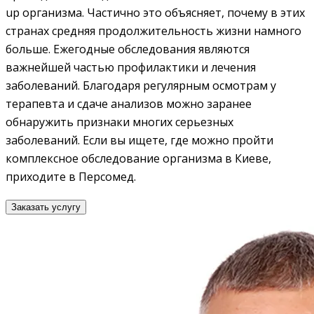
up организма. Частично это объясняет, почему в этих
странах средняя продолжительность жизни намного
больше. Ежегодные обследования являются
важнейшей частью профилактики и лечения
заболеваний. Благодаря регулярным осмотрам у
терапевта и сдаче анализов можно заранее
обнаружить признаки многих серьезных
заболеваний. Если вы ищете, где можно пройти
комплексное обследование организма в Киеве,
приходите в Персомед.
Заказать услугу