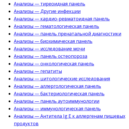
Анализы — тиреоидная панель
Анализы — Другие инфекции
Анализы — кардио-ревматоидная панель
Анализы — гематологическая панель
Анализы — панель пренатальной диагностики
Анализы — биохимическая панель
Анализы — исследование мочи
Анализы — панель остеопороза
Анализы — онкологическая панель
Анализы — гепатиты
Анализы — цитологические исследования
Анализы — аллергологическая панель
Анализы — бактериологическая панель
Анализы — панель аутоиммунологии
Анализы — иммунологическая панель
Анализы — Антитела Ig E к аллергенам пищевых
продуктов