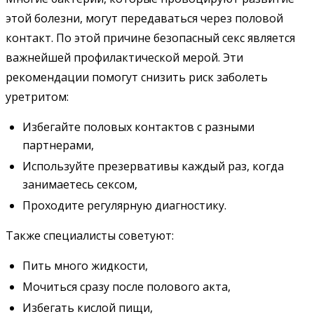
этой болезни, могут передаваться через половой
контакт. По этой причине безопасный секс является
важнейшей профилактической мерой. Эти
рекомендации помогут снизить риск заболеть
уретритом:
Избегайте половых контактов с разными
партнерами,
Используйте презервативы каждый раз, когда
занимаетесь сексом,
Проходите регулярную диагностику.
Также специалисты советуют:
Пить много жидкости,
Мочиться сразу после полового акта,
Избегать кислой пищи,