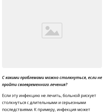
С какими проблемами можно столкнуться, если не
пройти своевременного лечения?
Если эту инфекцию не лечить, больной рискует
столкнуться с длительными и серьезными
последствиями. К примеру, инфекция может