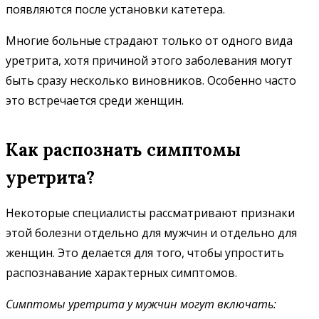
появляются после установки катетера.
Многие больные страдают только от одного вида
уретрита, хотя причиной этого заболевания могут
быть сразу несколько виновников. Особенно часто
это встречается среди женщин.
Как распознать симптомы
уретрита?
Некоторые специалисты рассматривают признаки
этой болезни отдельно для мужчин и отдельно для
женщин. Это делается для того, чтобы упростить
распознавание характерных симптомов.
Симптомы уретрита у мужчин
могут включать: