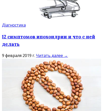
Діагностика
12 симптомов ипохондрии и что с ней
делать
9 февраля 2019 г.
Читать далее →