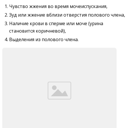
Чувство жжения во время мочеиспускания,
Зуд или жжение вблизи отверстия полового члена,
Наличие крови в сперме или моче (урина
становится коричневой),
Выделения из полового члена.