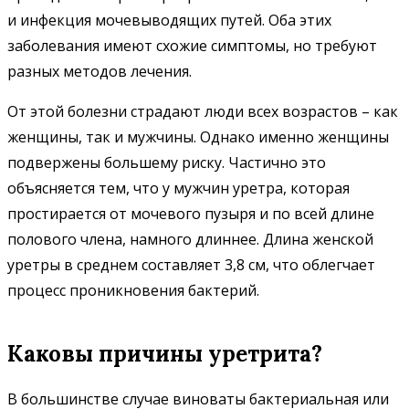
и инфекция мочевыводящих путей. Оба этих
заболевания имеют схожие симптомы, но требуют
разных методов лечения.
От этой болезни страдают люди всех возрастов – как
женщины, так и мужчины. Однако именно женщины
подвержены большему риску. Частично это
объясняется тем, что у мужчин уретра, которая
простирается от мочевого пузыря и по всей длине
полового члена, намного длиннее. Длина женской
уретры в среднем составляет 3,8 см, что облегчает
процесс проникновения бактерий.
Каковы причины уретрита?
В большинстве случае виноваты бактериальная или