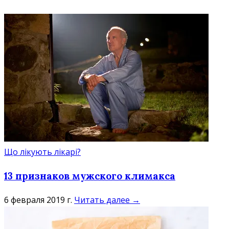
Що лікують лікарі?
13 признаков мужского климакса
6 февраля 2019 г.
Читать далее →