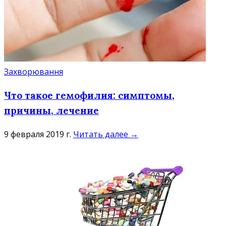
Захворювання
Что такое гемофилия: симптомы,
причины, лечение
9 февраля 2019 г.
Читать далее →