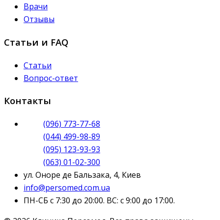
Врачи
Отзывы
Статьи и FAQ
Статьи
Вопрос-ответ
Контакты
(096) 773-77-68
(044) 499-98-89
(095) 123-93-93
(063) 01-02-300
ул. Оноре де Бальзака, 4, Киев
info@persomed.com.ua
ПН-СБ с 7:30 до 20:00. ВС: с 9:00 до 17:00.