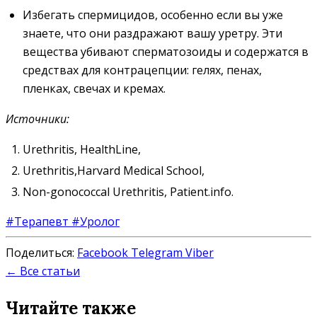
Избегать спермицидов, особенно если вы уже
знаете, что они раздражают вашу уретру. Эти
вещества убивают сперматозоиды и содержатся в
средствах для контрацепции: гелях, пенах,
пленках, свечах и кремах.
Источники:
Urethritis, HealthLine,
Urethritis,Harvard Medical School,
Non-gonococcal Urethritis, Patient.info.
#Терапевт
#Уролог
Поделиться:
Facebook
Telegram
Viber
← Все статьи
Читайте также