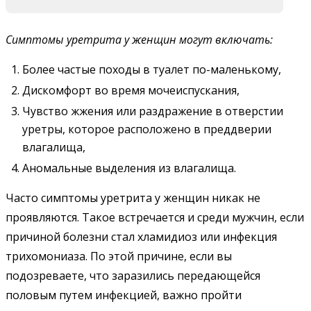
Симптомы уретрита у женщин
могут включать:
Более частые походы в туалет по-маленькому,
Дискомфорт во время мочеиспускания,
Чувство жжения или раздражение в отверстии
уретры, которое расположено в преддверии
влагалища,
Аномальные выделения из влагалища.
Часто симптомы уретрита у женщин никак не
проявляются. Такое встречается и среди мужчин, если
причиной болезни стал хламидиоз или инфекция
трихомониаза. По этой причине, если вы
подозреваете, что заразились передающейся
половым путем инфекцией, важно пройти