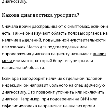
диагностику.
Какова диагностика уретрита?
Сначала врачи расспрашивают о симптомах, если они
есть. Также они изучают область половых органов на
наличие выделений, повышенной чувствительности
или язвочек. Часто для подтверждения или
опровержения диагноза пациенту назначают
анализ
мочи
или мазок, который берут из уретры или
вагинальной области.
Если врач заподозрит наличие отдельной половой
инфекции, он направит больного на специфическую
диагностику. Это позволит уточнить или исключить
диагноз. Например, при подозрении на
ВИЧ
или
сифилис человека направляют на анализ крови.