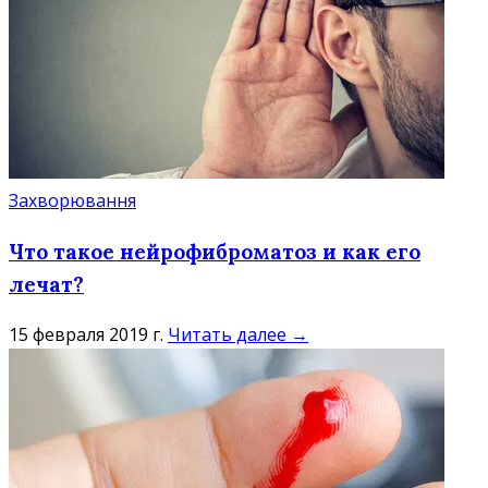
Захворювання
Что такое нейрофиброматоз и как его
лечат?
15 февраля 2019 г.
Читать далее →