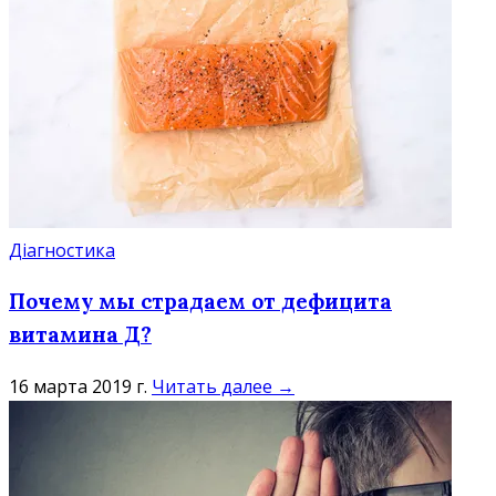
Діагностика
Почему мы страдаем от дефицита
витамина Д?
16 марта 2019 г.
Читать далее →