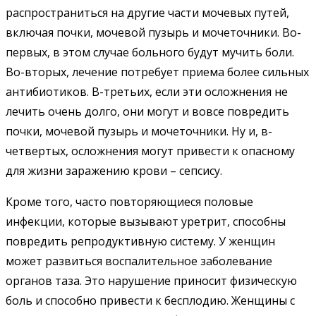
распространиться на другие части мочевых путей,
включая почки, мочевой пузырь и мочеточники. Во-
первых, в этом случае больного будут мучить боли.
Во-вторых, лечение потребует приема более сильных
антибиотиков. В-третьих, если эти осложнения не
лечить очень долго, они могут и вовсе повредить
почки, мочевой пузырь и мочеточники. Ну и, в-
четвертых, осложнения могут привести к опасному
для жизни заражению крови – сепсису.
Кроме того, часто повторяющиеся половые
инфекции, которые вызывают уретрит, способны
повредить репродуктивную систему. У женщин
может развиться воспалительное заболевание
органов таза. Это нарушение приносит физическую
боль и способно привести к бесплодию. Женщины с