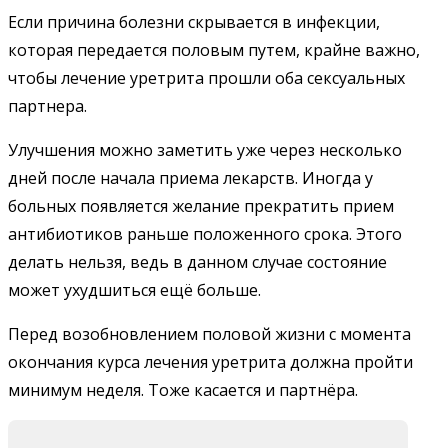
Если причина болезни скрывается в инфекции,
которая передается половым путем, крайне важно,
чтобы лечение уретрита прошли оба сексуальных
партнера.
Улучшения можно заметить уже через несколько
дней после начала приема лекарств. Иногда у
больных появляется желание прекратить прием
антибиотиков раньше положенного срока. Этого
делать нельзя, ведь в данном случае состояние
может ухудшиться ещё больше.
Перед возобновлением половой жизни с момента
окончания курса лечения уретрита должна пройти
минимум неделя. Тоже касается и партнёра.