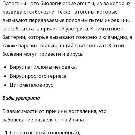
Патогены – это биологические агенты, из-за которых
развиваются болезни. Те же патогены, которые
вызывают передаваемые половым путем инфекции,
способны стать причиной уретрита. К ним относят
бактерии, которые вызывают гонорею и хламидию, а
также паразит, вызывающий трихомониаз. К этой
болезни могут привести и вирусы:
Вирус папилломы человека,
Вирус
простого герпеса
,
Цитомегаловирус.
Виды уретрита
В зависимости от причины воспаления, это
заболевание разделяют на 2 типа:
Гонококковый (гонорейный),