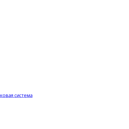
ковая система