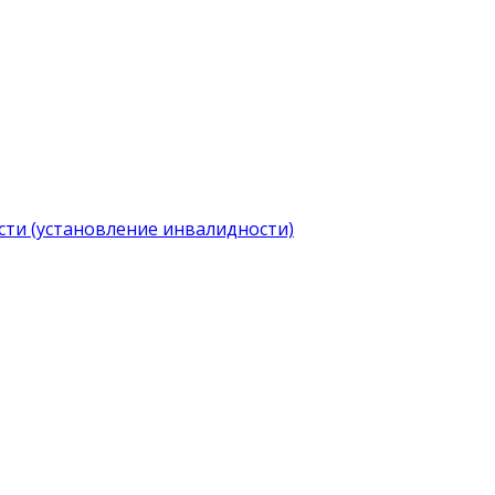
ти (установление инвалидности)