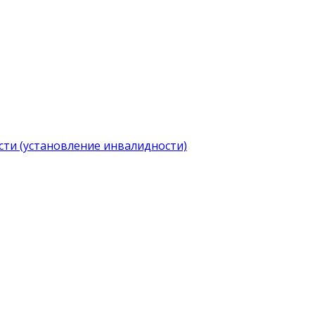
ти (установление инвалидности)