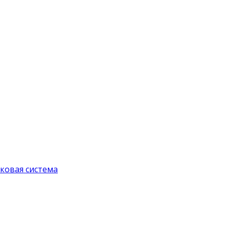
ковая система