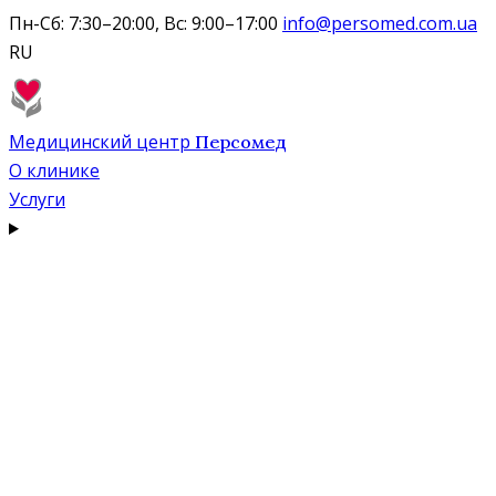
Пн-Сб: 7:30–20:00, Вс: 9:00–17:00
info@persomed.com.ua
RU
Медицинский центр
Персомед
О клинике
Услуги