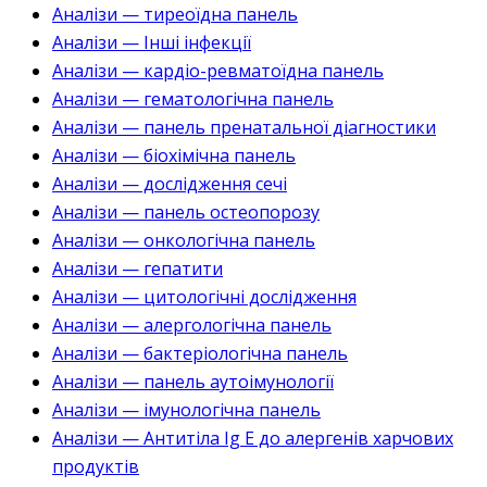
Аналізи — тиреоїдна панель
Аналізи — Інші інфекції
Аналізи — кардіо-ревматоїдна панель
Аналізи — гематологічна панель
Аналізи — панель пренатальної діагностики
Аналізи — біохімічна панель
Аналізи — дослідження сечі
Аналізи — панель остеопорозу
Аналізи — онкологічна панель
Аналізи — гепатити
Аналізи — цитологічні дослідження
Аналізи — алергологічна панель
Аналізи — бактеріологічна панель
Аналізи — панель аутоімунології
Аналізи — імунологічна панель
Аналізи — Антитіла Ig E до алергенів харчових
продуктів