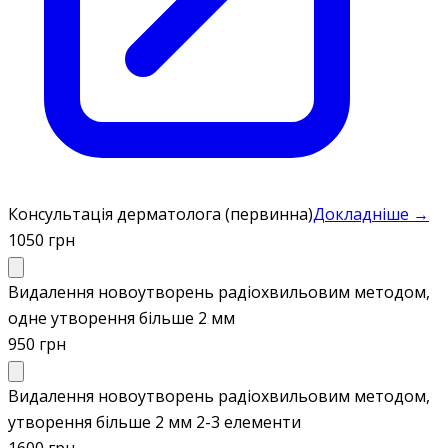
Консультація дерматолога (первинна)
Докладніше →
1050 грн
Видалення новоутворень радіохвильовим методом,
одне утворення більше 2 мм
950 грн
Видалення новоутворень радіохвильовим методом,
утворення більше 2 мм 2-3 елементи
1600 грн