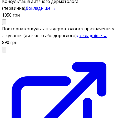
Консультація дитячого дерматолога
(первинна)
Докладніше →
1050 грн
Повторна консультація дерматолога з призначенням
лікування (дитячого або дорослого)
Докладніше →
890 грн