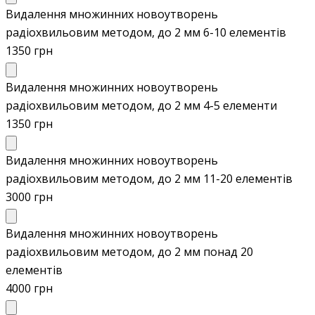
Видалення множинних новоутворень
радіохвильовим методом, до 2 мм 6-10 елементів
1350 грн
Видалення множинних новоутворень
радіохвильовим методом, до 2 мм 4-5 елементи
1350 грн
Видалення множинних новоутворень
радіохвильовим методом, до 2 мм 11-20 елементів
3000 грн
Видалення множинних новоутворень
радіохвильовим методом, до 2 мм понад 20
елементів
4000 грн