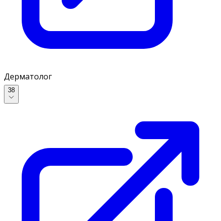
Дерматолог
38