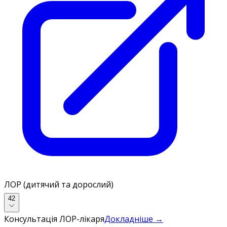
ЛОР (дитячий та дорослий)
42
Консультація ЛОР-лікаря
Докладніше →