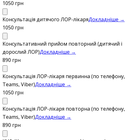
1050 грн
Консультація дитячого ЛОР-лікаря
Докладніше →
1050 грн
Консультативний прийом повторний (дитячий і
дорослий ЛОР)
Докладніше →
890 грн
Консультація ЛОР-лікаря первинна (по телефону,
Teams, Viber)
Докладніше →
1050 грн
Консультація ЛОР-лікаря повторна (по телефону,
Teams, Viber)
Докладніше →
890 грн