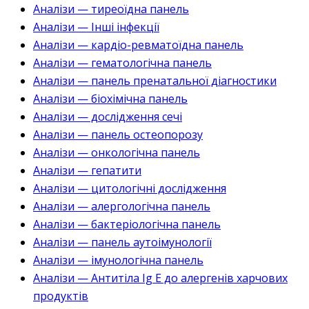
Аналізи — тиреоїдна панель
Аналізи — Інші інфекції
Аналізи — кардіо-ревматоїдна панель
Аналізи — гематологічна панель
Аналізи — панель пренатальної діагностики
Аналізи — біохімічна панель
Аналізи — дослідження сечі
Аналізи — панель остеопорозу
Аналізи — онкологічна панель
Аналізи — гепатити
Аналізи — цитологічні дослідження
Аналізи — алергологічна панель
Аналізи — бактеріологічна панель
Аналізи — панель аутоімунології
Аналізи — імунологічна панель
Аналізи — Антитіла Ig E до алергенів харчових
продуктів