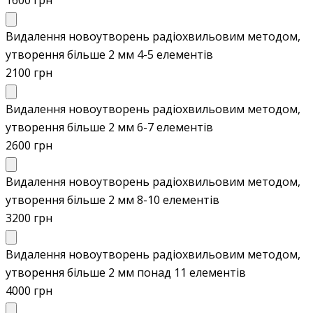
Видалення новоутворень радіохвильовим методом,
утворення більше 2 мм 4-5 елементів
2100 грн
Видалення новоутворень радіохвильовим методом,
утворення більше 2 мм 6-7 елементів
2600 грн
Видалення новоутворень радіохвильовим методом,
утворення більше 2 мм 8-10 елементів
3200 грн
Видалення новоутворень радіохвильовим методом,
утворення більше 2 мм понад 11 елементів
4000 грн