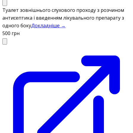
Туалет зовнішнього слухового проходу з розчином
антисептика і введенням лікувального препарату з
одного боку
Докладніше →
500 грн