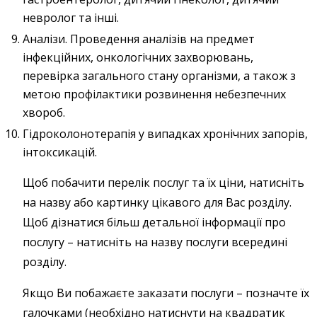
невролог та інші.
Аналізи. Проведення аналізів на предмет
інфекційних, онкологічних захворювань,
перевірка загального стану організми, а також з
метою профілактики розвинення небезпечних
хвороб.
Гідроколонотерапія у випадках хронічних запорів,
інтоксикацій.
Щоб побачити перелік послуг та їх ціни, натисніть
на назву або картинку цікавого для Вас розділу.
Щоб дізнатися більш детальної інформації про
послугу – натисніть на назву послуги всередині
розділу.
Якщо Ви побажаєте заказати послуги – позначте їх
галочками (необхідно натиснути на квадратик