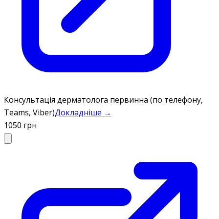
Консультація дерматолога первинна (по телефону,
Teams, Viber)
Докладніше →
1050 грн