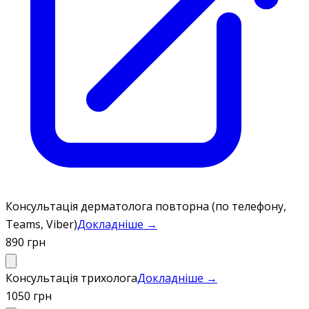
Консультація дерматолога повторна (по телефону,
Teams, Viber)
Докладніше →
890 грн
Консультація трихолога
Докладніше →
1050 грн