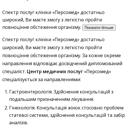
Спектр послуг клініки «Персомед» достатньо
широкий, Ви маєте змогу з легкістю пройти
повноцінне обстеження організму.
Показати більше
Спектр послуг клініки «Персомед» достатньо
широкий, Ви маєте змогу з легкістю пройти
повноцінне обстеження організму. За кожне окреме
направлення відповідає досвідчений дипломований
спеціаліст.
Центр медичних послуг
«Персомед»
спеціалізується за направленнями:
Гастроентерологія. Здійснення консультацій з
подальшим призначенням лікування.
Гінекологія. Консультація жінок стосовно проблем
статевої системи, здійснення консультацій та забір
аналізів.