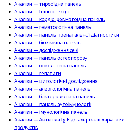
Аналізи — тиреоїдна панель
Аналізи — Інші інфекції
Аналізи — кардіо-ревматоїдна панель
Аналізи — гематологічна панель
Аналізи — панель пренатальної діагностики
Аналізи — біохімічна панель
Аналізи — дослідження сечі
Аналізи — панель остеопорозу
Аналізи — онкологічна панель
Аналізи — гепатити
Аналізи — цитологічні дослідження
Аналізи — алергологічна панель
Аналізи — бактеріологічна панель
Аналізи — панель аутоімунології
Аналізи — імунологічна панель
Аналізи — Антитіла Ig E до алергенів харчових
продуктів