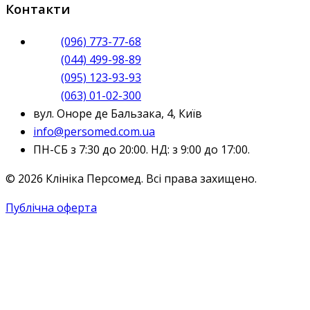
Контакти
(096) 773-77-68
(044) 499-98-89
(095) 123-93-93
(063) 01-02-300
вул. Оноре де Бальзака, 4, Київ
info@persomed.com.ua
ПН-СБ з 7:30 до 20:00. НД: з 9:00 до 17:00.
© 2026 Клініка Персомед. Всі права захищено.
Публічна оферта