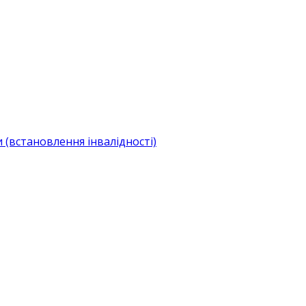
(встановлення інвалідності)