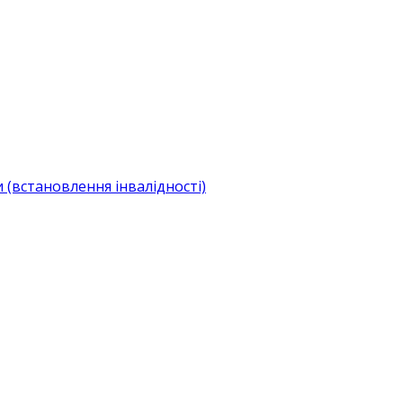
(встановлення інвалідності)