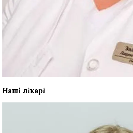
Наші лікарі