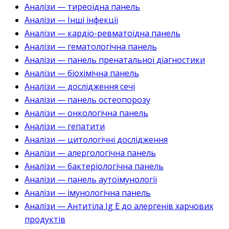
Аналізи — тиреоїдна панель
Аналізи — Інші інфекції
Аналізи — кардіо-ревматоїдна панель
Аналізи — гематологічна панель
Аналізи — панель пренатальної діагностики
Аналізи — біохімічна панель
Аналізи — дослідження сечі
Аналізи — панель остеопорозу
Аналізи — онкологічна панель
Аналізи — гепатити
Аналізи — цитологічні дослідження
Аналізи — алергологічна панель
Аналізи — бактеріологічна панель
Аналізи — панель аутоімунології
Аналізи — імунологічна панель
Аналізи — Антитіла Ig E до алергенів харчових
продуктів