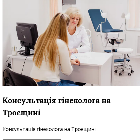
Консультація гінеколога на
Троєщині
Консультація гінеколога на Троєщині