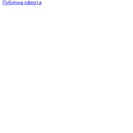
Публічна оферта