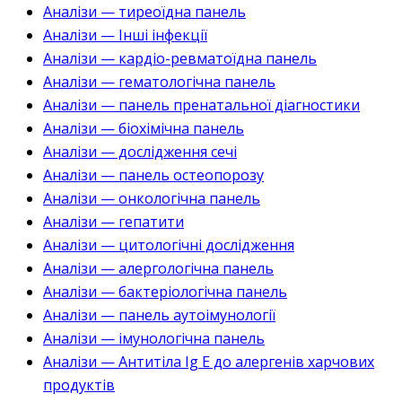
Аналізи — тиреоїдна панель
Аналізи — Інші інфекції
Аналізи — кардіо-ревматоїдна панель
Аналізи — гематологічна панель
Аналізи — панель пренатальної діагностики
Аналізи — біохімічна панель
Аналізи — дослідження сечі
Аналізи — панель остеопорозу
Аналізи — онкологічна панель
Аналізи — гепатити
Аналізи — цитологічні дослідження
Аналізи — алергологічна панель
Аналізи — бактеріологічна панель
Аналізи — панель аутоімунології
Аналізи — імунологічна панель
Аналізи — Антитіла Ig E до алергенів харчових
продуктів