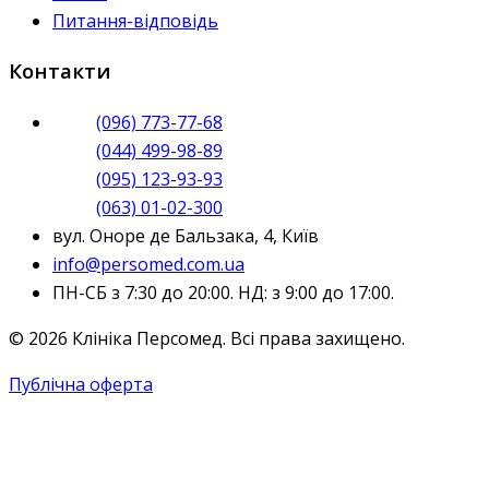
Питання-відповідь
Контакти
(096) 773-77-68
(044) 499-98-89
(095) 123-93-93
(063) 01-02-300
вул. Оноре де Бальзака, 4, Київ
info@persomed.com.ua
ПН-СБ з 7:30 до 20:00. НД: з 9:00 до 17:00.
© 2026 Клініка Персомед. Всі права захищено.
Публічна оферта