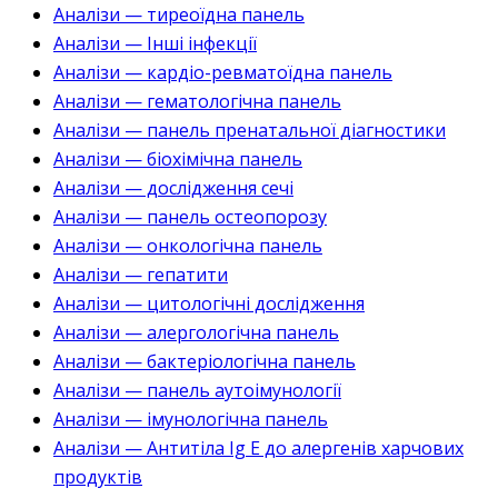
Аналізи — тиреоїдна панель
Аналізи — Інші інфекції
Аналізи — кардіо-ревматоїдна панель
Аналізи — гематологічна панель
Аналізи — панель пренатальної діагностики
Аналізи — біохімічна панель
Аналізи — дослідження сечі
Аналізи — панель остеопорозу
Аналізи — онкологічна панель
Аналізи — гепатити
Аналізи — цитологічні дослідження
Аналізи — алергологічна панель
Аналізи — бактеріологічна панель
Аналізи — панель аутоімунології
Аналізи — імунологічна панель
Аналізи — Антитіла Ig E до алергенів харчових
продуктів