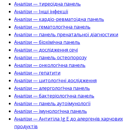
Аналізи — тиреоїдна панель
Аналізи — Інші інфекції
Аналізи — кардіо-ревматоїдна панель
Аналізи — гематологічна панель
Аналізи — панель пренатальної діагностики
Аналізи — біохімічна панель
Аналізи — дослідження сечі
Аналізи — панель остеопорозу
Аналізи — онкологічна панель
Аналізи — гепатити
Аналізи — цитологічні дослідження
Аналізи — алергологічна панель
Аналізи — бактеріологічна панель
Аналізи — панель аутоімунології
Аналізи — імунологічна панель
Аналізи — Антитіла Ig E до алергенів харчових
продуктів