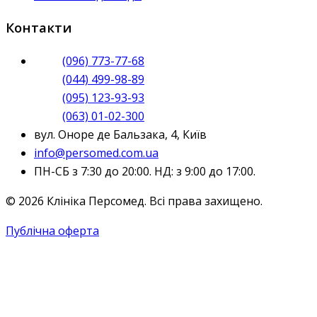
Контакти
(096) 773-77-68
(044) 499-98-89
(095) 123-93-93
(063) 01-02-300
вул. Оноре де Бальзака, 4, Київ
info@persomed.com.ua
ПН-СБ з 7:30 до 20:00. НД: з 9:00 до 17:00.
© 2026 Клініка Персомед. Всі права захищено.
Публічна оферта