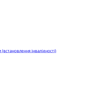
(встановлення інвалідності)