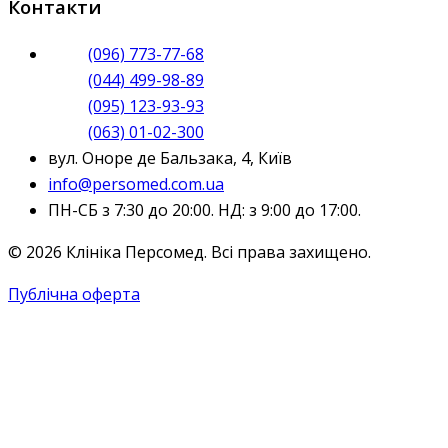
Контакти
(096) 773-77-68
(044) 499-98-89
(095) 123-93-93
(063) 01-02-300
вул. Оноре де Бальзака, 4, Київ
info@persomed.com.ua
ПН-СБ з 7:30 до 20:00. НД: з 9:00 до 17:00.
© 2026 Клініка Персомед. Всі права захищено.
Публічна оферта