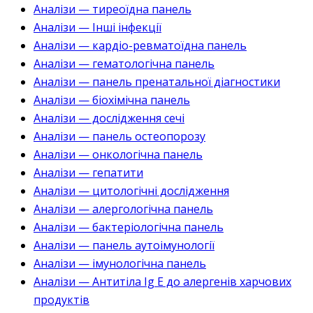
Аналізи — тиреоїдна панель
Аналізи — Інші інфекції
Аналізи — кардіо-ревматоїдна панель
Аналізи — гематологічна панель
Аналізи — панель пренатальної діагностики
Аналізи — біохімічна панель
Аналізи — дослідження сечі
Аналізи — панель остеопорозу
Аналізи — онкологічна панель
Аналізи — гепатити
Аналізи — цитологічні дослідження
Аналізи — алергологічна панель
Аналізи — бактеріологічна панель
Аналізи — панель аутоімунології
Аналізи — імунологічна панель
Аналізи — Антитіла Ig E до алергенів харчових
продуктів