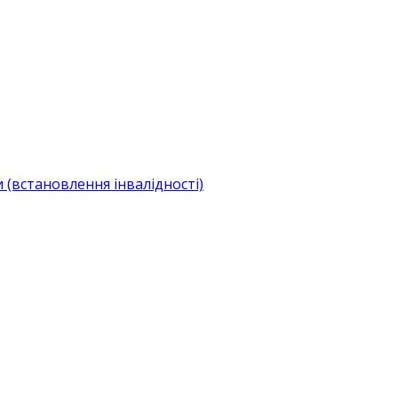
(встановлення інвалідності)