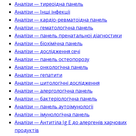
Аналізи — тиреоїдна панель
Аналізи — Інші інфекції
Аналізи — кардіо-ревматоїдна панель
Аналізи — гематологічна панель
Аналізи — панель пренатальної діагностики
Аналізи — біохімічна панель
Аналізи — дослідження сечі
Аналізи — панель остеопорозу
Аналізи — онкологічна панель
Аналізи — гепатити
Аналізи — цитологічні дослідження
Аналізи — алергологічна панель
Аналізи — бактеріологічна панель
Аналізи — панель аутоімунології
Аналізи — імунологічна панель
Аналізи — Антитіла Ig E до алергенів харчових
продуктів