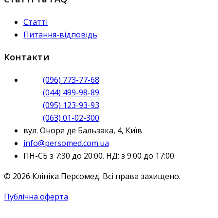
Статті
Питання-відповідь
Контакти
(096) 773-77-68
(044) 499-98-89
(095) 123-93-93
(063) 01-02-300
вул. Оноре де Бальзака, 4, Київ
info@persomed.com.ua
ПН-СБ з 7:30 до 20:00. НД: з 9:00 до 17:00.
© 2026 Клініка Персомед. Всі права захищено.
Публічна оферта