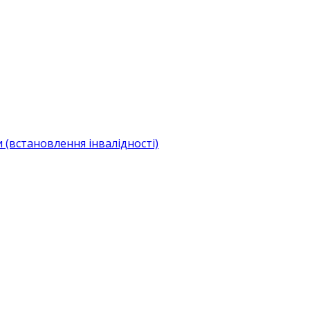
(встановлення інвалідності)