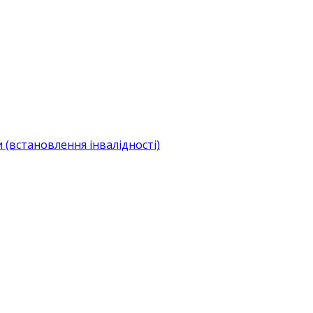
(встановлення інвалідності)