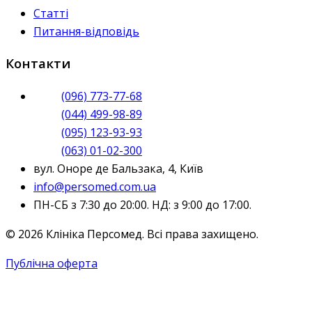
Статті
Питання-відповідь
Контакти
(096) 773-77-68
(044) 499-98-89
(095) 123-93-93
(063) 01-02-300
вул. Оноре де Бальзака, 4, Київ
info@persomed.com.ua
ПН-СБ з 7:30 до 20:00. НД: з 9:00 до 17:00.
© 2026 Клініка Персомед. Всі права захищено.
Публічна оферта