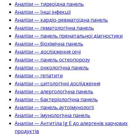
Аналізи — тиреоїдна панель
Аналізи — Інші інфекції
Аналізи — кардіо-ревматоїдна панель
Аналізи — гематологічна панель
Аналізи — панель пренатальної діагностики
Аналізи — біохімічна панель
Аналізи — дослідження сечі
Аналізи — панель остеопорозу
Аналізи — онкологічна панель
Аналізи — гепатити
Аналізи — цитологічні дослідження
Аналізи — алергологічна панель
Аналізи — бактеріологічна панель
Аналізи — панель аутоімунології
Аналізи — імунологічна панель
Аналізи — Антитіла Ig E до алергенів харчових
продуктів