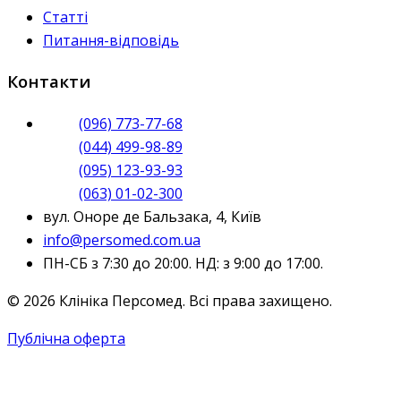
Статті
Питання-відповідь
Контакти
(096) 773-77-68
(044) 499-98-89
(095) 123-93-93
(063) 01-02-300
вул. Оноре де Бальзака, 4, Київ
info@persomed.com.ua
ПН-СБ з 7:30 до 20:00. НД: з 9:00 до 17:00.
© 2026 Клініка Персомед. Всі права захищено.
Публічна оферта