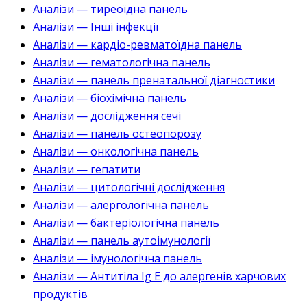
Аналізи — тиреоїдна панель
Аналізи — Інші інфекції
Аналізи — кардіо-ревматоїдна панель
Аналізи — гематологічна панель
Аналізи — панель пренатальної діагностики
Аналізи — біохімічна панель
Аналізи — дослідження сечі
Аналізи — панель остеопорозу
Аналізи — онкологічна панель
Аналізи — гепатити
Аналізи — цитологічні дослідження
Аналізи — алергологічна панель
Аналізи — бактеріологічна панель
Аналізи — панель аутоімунології
Аналізи — імунологічна панель
Аналізи — Антитіла Ig E до алергенів харчових
продуктів