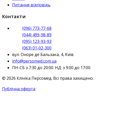
Питання-відповідь
Контакти
(096) 773-77-68
(044) 499-98-89
(095) 123-93-93
(063) 01-02-300
вул. Оноре де Бальзака, 4, Київ
info@persomed.com.ua
ПН-СБ з 7:30 до 20:00. НД: з 9:00 до 17:00.
© 2026 Клініка Персомед. Всі права захищено.
Публічна оферта