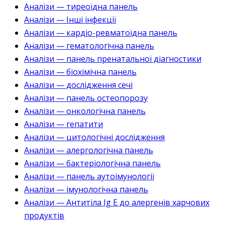
Аналізи — тиреоїдна панель
Аналізи — Інші інфекції
Аналізи — кардіо-ревматоїдна панель
Аналізи — гематологічна панель
Аналізи — панель пренатальної діагностики
Аналізи — біохімічна панель
Аналізи — дослідження сечі
Аналізи — панель остеопорозу
Аналізи — онкологічна панель
Аналізи — гепатити
Аналізи — цитологічні дослідження
Аналізи — алергологічна панель
Аналізи — бактеріологічна панель
Аналізи — панель аутоімунології
Аналізи — імунологічна панель
Аналізи — Антитіла Ig E до алергенів харчових
продуктів