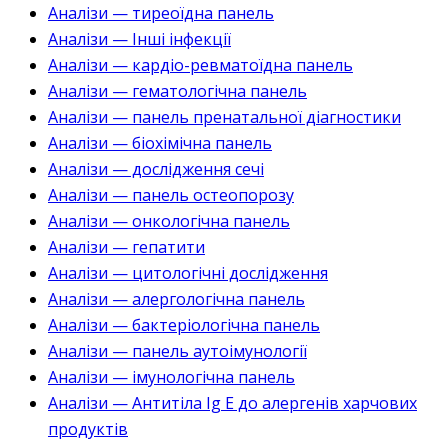
Аналізи — тиреоїдна панель
Аналізи — Інші інфекції
Аналізи — кардіо-ревматоїдна панель
Аналізи — гематологічна панель
Аналізи — панель пренатальної діагностики
Аналізи — біохімічна панель
Аналізи — дослідження сечі
Аналізи — панель остеопорозу
Аналізи — онкологічна панель
Аналізи — гепатити
Аналізи — цитологічні дослідження
Аналізи — алергологічна панель
Аналізи — бактеріологічна панель
Аналізи — панель аутоімунології
Аналізи — імунологічна панель
Аналізи — Антитіла Ig E до алергенів харчових
продуктів