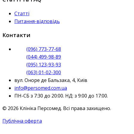
Статті
Питання-відповідь
Контакти
(096) 773-77-68
(044) 499-98-89
(095) 123-93-93
(063) 01-02-300
вул. Оноре де Бальзака, 4, Київ
info@persomed.com.ua
ПН-СБ з 7:30 до 20:00. НД: з 9:00 до 17:00.
© 2026 Клініка Персомед. Всі права захищено.
Публічна оферта