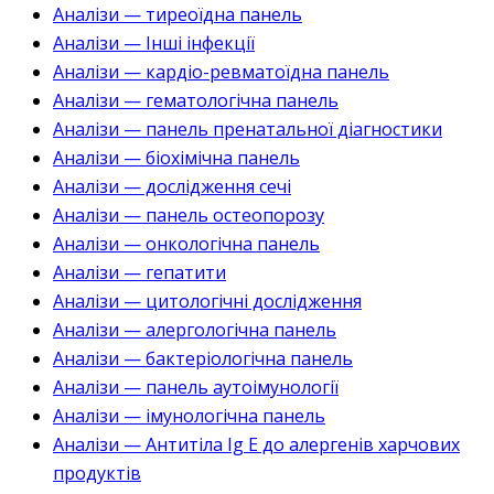
Аналізи — тиреоїдна панель
Аналізи — Інші інфекції
Аналізи — кардіо-ревматоїдна панель
Аналізи — гематологічна панель
Аналізи — панель пренатальної діагностики
Аналізи — біохімічна панель
Аналізи — дослідження сечі
Аналізи — панель остеопорозу
Аналізи — онкологічна панель
Аналізи — гепатити
Аналізи — цитологічні дослідження
Аналізи — алергологічна панель
Аналізи — бактеріологічна панель
Аналізи — панель аутоімунології
Аналізи — імунологічна панель
Аналізи — Антитіла Ig E до алергенів харчових
продуктів