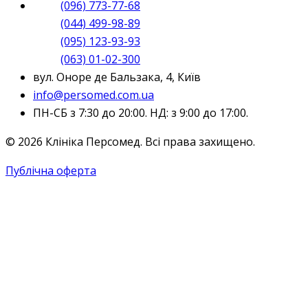
(096) 773-77-68
(044) 499-98-89
(095) 123-93-93
(063) 01-02-300
вул. Оноре де Бальзака, 4, Київ
info@persomed.com.ua
ПН-СБ з 7:30 до 20:00. НД: з 9:00 до 17:00.
© 2026 Клініка Персомед. Всі права захищено.
Публічна оферта