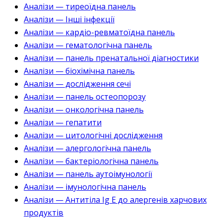
Аналізи — тиреоїдна панель
Аналізи — Інші інфекції
Аналізи — кардіо-ревматоїдна панель
Аналізи — гематологічна панель
Аналізи — панель пренатальної діагностики
Аналізи — біохімічна панель
Аналізи — дослідження сечі
Аналізи — панель остеопорозу
Аналізи — онкологічна панель
Аналізи — гепатити
Аналізи — цитологічні дослідження
Аналізи — алергологічна панель
Аналізи — бактеріологічна панель
Аналізи — панель аутоімунології
Аналізи — імунологічна панель
Аналізи — Антитіла Ig E до алергенів харчових
продуктів