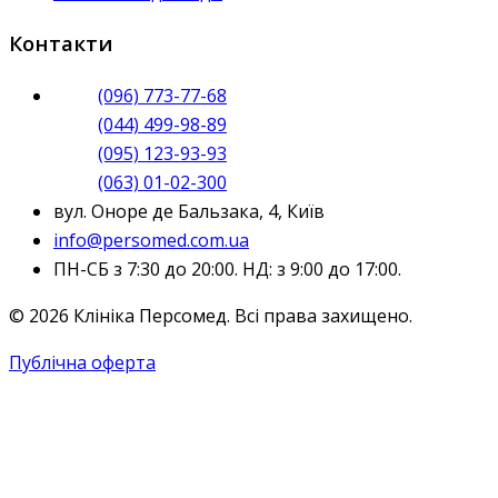
Контакти
(096) 773-77-68
(044) 499-98-89
(095) 123-93-93
(063) 01-02-300
вул. Оноре де Бальзака, 4, Київ
info@persomed.com.ua
ПН-СБ з 7:30 до 20:00. НД: з 9:00 до 17:00.
© 2026 Клініка Персомед. Всі права захищено.
Публічна оферта