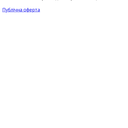
Публічна оферта