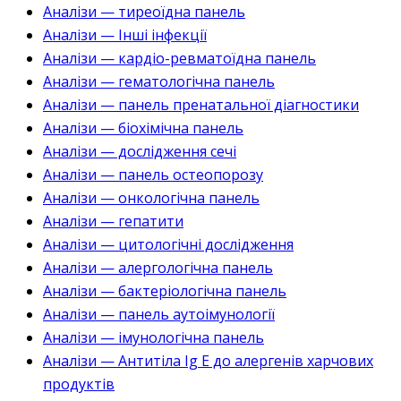
Аналізи — тиреоїдна панель
Аналізи — Інші інфекції
Аналізи — кардіо-ревматоїдна панель
Аналізи — гематологічна панель
Аналізи — панель пренатальної діагностики
Аналізи — біохімічна панель
Аналізи — дослідження сечі
Аналізи — панель остеопорозу
Аналізи — онкологічна панель
Аналізи — гепатити
Аналізи — цитологічні дослідження
Аналізи — алергологічна панель
Аналізи — бактеріологічна панель
Аналізи — панель аутоімунології
Аналізи — імунологічна панель
Аналізи — Антитіла Ig E до алергенів харчових
продуктів