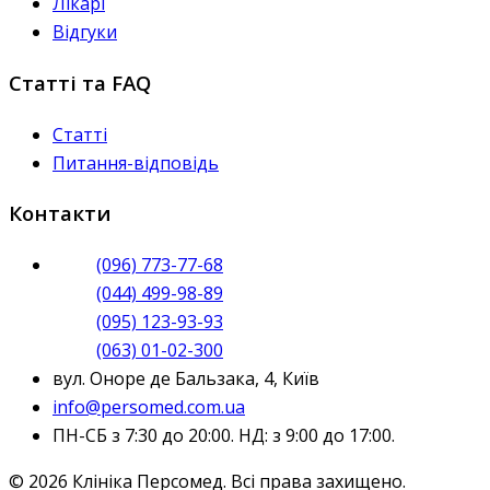
Лікарі
Відгуки
Статті та FAQ
Статті
Питання-відповідь
Контакти
(096) 773-77-68
(044) 499-98-89
(095) 123-93-93
(063) 01-02-300
вул. Оноре де Бальзака, 4, Київ
info@persomed.com.ua
ПН-СБ з 7:30 до 20:00. НД: з 9:00 до 17:00.
© 2026 Клініка Персомед. Всі права захищено.