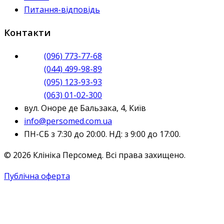
Питання-відповідь
Контакти
(096) 773-77-68
(044) 499-98-89
(095) 123-93-93
(063) 01-02-300
вул. Оноре де Бальзака, 4, Київ
info@persomed.com.ua
ПН-СБ з 7:30 до 20:00. НД: з 9:00 до 17:00.
© 2026 Клініка Персомед. Всі права захищено.
Публічна оферта