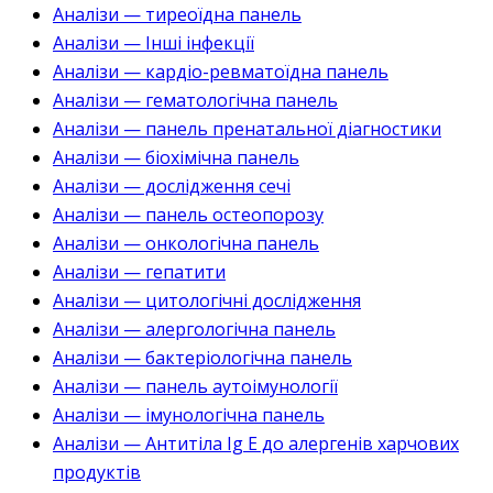
Аналізи — тиреоїдна панель
Аналізи — Інші інфекції
Аналізи — кардіо-ревматоїдна панель
Аналізи — гематологічна панель
Аналізи — панель пренатальної діагностики
Аналізи — біохімічна панель
Аналізи — дослідження сечі
Аналізи — панель остеопорозу
Аналізи — онкологічна панель
Аналізи — гепатити
Аналізи — цитологічні дослідження
Аналізи — алергологічна панель
Аналізи — бактеріологічна панель
Аналізи — панель аутоімунології
Аналізи — імунологічна панель
Аналізи — Антитіла Ig E до алергенів харчових
продуктів