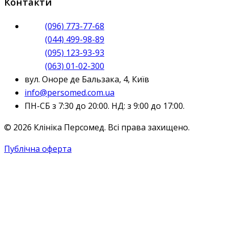
Контакти
(096) 773-77-68
(044) 499-98-89
(095) 123-93-93
(063) 01-02-300
вул. Оноре де Бальзака, 4, Київ
info@persomed.com.ua
ПН-СБ з 7:30 до 20:00. НД: з 9:00 до 17:00.
© 2026 Клініка Персомед. Всі права захищено.
Публічна оферта