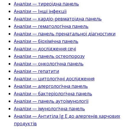
Аналізи — тиреоїдна панель
Аналізи — Інші інфекції
Аналізи — кардіо-ревматоїдна панель
Аналізи — гематологічна панель
Аналізи — панель пренатальної діагностики
Аналізи — біохімічна панель
Аналізи — дослідження сечі
Аналізи — панель остеопорозу
Аналізи — онкологічна панель
Аналізи — гепатити
Аналізи — цитологічні дослідження
Аналізи — алергологічна панель
Аналізи — бактеріологічна панель
Аналізи — панель аутоімунології
Аналізи — імунологічна панель
Аналізи — Антитіла Ig E до алергенів харчових
продуктів