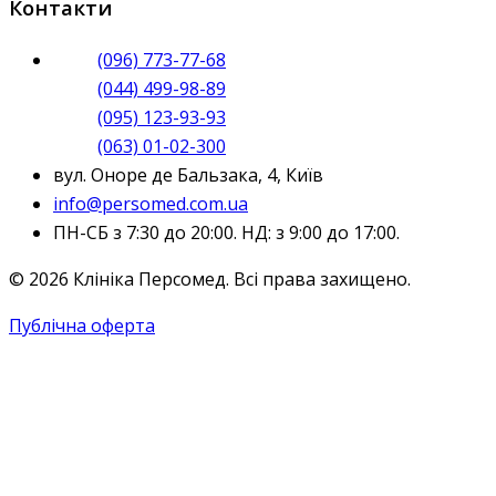
Контакти
(096) 773-77-68
(044) 499-98-89
(095) 123-93-93
(063) 01-02-300
вул. Оноре де Бальзака, 4, Київ
info@persomed.com.ua
ПН-СБ з 7:30 до 20:00. НД: з 9:00 до 17:00.
© 2026 Клініка Персомед. Всі права захищено.
Публічна оферта