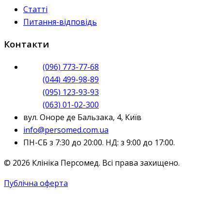
Статті
Питання-відповідь
Контакти
(096) 773-77-68
(044) 499-98-89
(095) 123-93-93
(063) 01-02-300
вул. Оноре де Бальзака, 4, Київ
info@persomed.com.ua
ПН-СБ з 7:30 до 20:00. НД: з 9:00 до 17:00.
© 2026 Клініка Персомед. Всі права захищено.
Публічна оферта