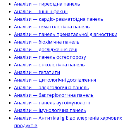
Аналізи — тиреоїдна панель
Аналізи — Інші інфекції
Аналізи — кардіо-ревматоїдна панель
Аналізи — гематологічна панель
Аналізи — панель пренатальної діагностики
Аналізи — біохімічна панель
Аналізи — дослідження сечі
Аналізи — панель остеопорозу
Аналізи — онкологічна панель
Аналізи — гепатити
Аналізи — цитологічні дослідження
Аналізи — алергологічна панель
Аналізи — бактеріологічна панель
Аналізи — панель аутоімунології
Аналізи — імунологічна панель
Аналізи — Антитіла Ig E до алергенів харчових
продуктів