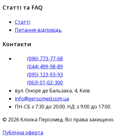
Статті та FAQ
Статті
Питання-відповідь
Контакти
(096) 773-77-68
(044) 499-98-89
(095) 123-93-93
(063) 01-02-300
вул. Оноре де Бальзака, 4, Київ
info@persomed.com.ua
ПН-СБ з 7:30 до 20:00. НД: з 9:00 до 17:00.
© 2026 Клініка Персомед. Всі права захищено.
Публічна оферта