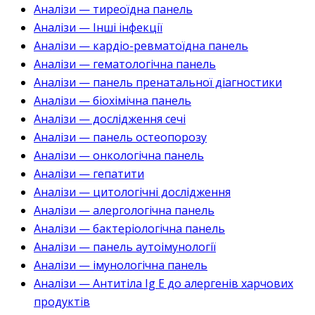
Аналізи — тиреоїдна панель
Аналізи — Інші інфекції
Аналізи — кардіо-ревматоїдна панель
Аналізи — гематологічна панель
Аналізи — панель пренатальної діагностики
Аналізи — біохімічна панель
Аналізи — дослідження сечі
Аналізи — панель остеопорозу
Аналізи — онкологічна панель
Аналізи — гепатити
Аналізи — цитологічні дослідження
Аналізи — алергологічна панель
Аналізи — бактеріологічна панель
Аналізи — панель аутоімунології
Аналізи — імунологічна панель
Аналізи — Антитіла Ig E до алергенів харчових
продуктів