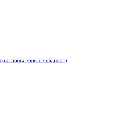
(встановлення інвалідності)