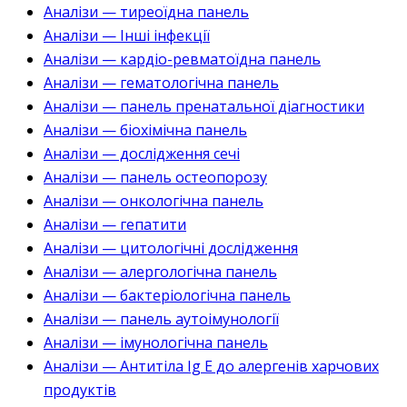
Аналізи — тиреоїдна панель
Аналізи — Інші інфекції
Аналізи — кардіо-ревматоїдна панель
Аналізи — гематологічна панель
Аналізи — панель пренатальної діагностики
Аналізи — біохімічна панель
Аналізи — дослідження сечі
Аналізи — панель остеопорозу
Аналізи — онкологічна панель
Аналізи — гепатити
Аналізи — цитологічні дослідження
Аналізи — алергологічна панель
Аналізи — бактеріологічна панель
Аналізи — панель аутоімунології
Аналізи — імунологічна панель
Аналізи — Антитіла Ig E до алергенів харчових
продуктів