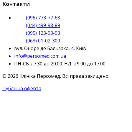
Контакти
(096) 773-77-68
(044) 499-98-89
(095) 123-93-93
(063) 01-02-300
вул. Оноре де Бальзака, 4, Київ
info@persomed.com.ua
ПН-СБ з 7:30 до 20:00. НД: з 9:00 до 17:00.
© 2026 Клініка Персомед. Всі права захищено.
Публічна оферта