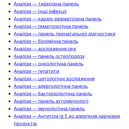
Аналізи — тиреоїдна панель
Аналізи — Інші інфекції
Аналізи — кардіо-ревматоїдна панель
Аналізи — гематологічна панель
Аналізи — панель пренатальної діагностики
Аналізи — біохімічна панель
Аналізи — дослідження сечі
Аналізи — панель остеопорозу
Аналізи — онкологічна панель
Аналізи — гепатити
Аналізи — цитологічні дослідження
Аналізи — алергологічна панель
Аналізи — бактеріологічна панель
Аналізи — панель аутоімунології
Аналізи — імунологічна панель
Аналізи — Антитіла Ig E до алергенів харчових
продуктів