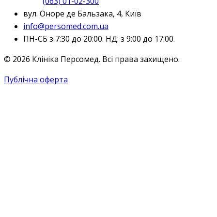
(063) 01-02-300
вул. Оноре де Бальзака, 4, Київ
info@persomed.com.ua
ПН-СБ з 7:30 до 20:00. НД: з 9:00 до 17:00.
© 2026 Клініка Персомед. Всі права захищено.
Публічна оферта