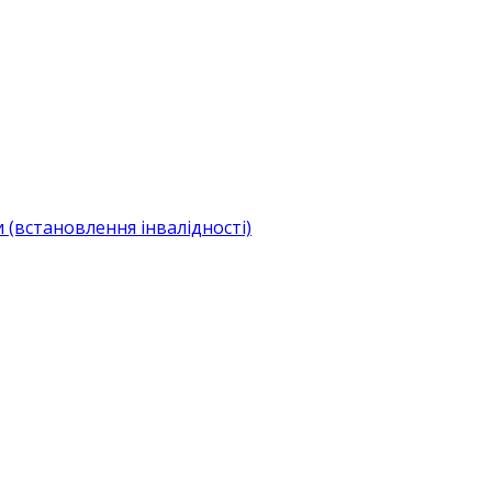
(встановлення інвалідності)