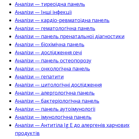
Аналізи — тиреоїдна панель
Аналізи — Інші інфекції
Аналізи — кардіо-ревматоїдна панель
Аналізи — гематологічна панель
Аналізи — панель пренатальної діагностики
Аналізи — біохімічна панель
Аналізи — дослідження сечі
Аналізи — панель остеопорозу
Аналізи — онкологічна панель
Аналізи — гепатити
Аналізи — цитологічні дослідження
Аналізи — алергологічна панель
Аналізи — бактеріологічна панель
Аналізи — панель аутоімунології
Аналізи — імунологічна панель
Аналізи — Антитіла Ig E до алергенів харчових
продуктів