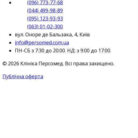
(096) 773-77-68
(044) 499-98-89
(095) 123-93-93
(063) 01-02-300
вул. Оноре де Бальзака, 4, Київ
info@persomed.com.ua
ПН-СБ з 7:30 до 20:00. НД: з 9:00 до 17:00.
© 2026 Клініка Персомед. Всі права захищено.
Публічна оферта