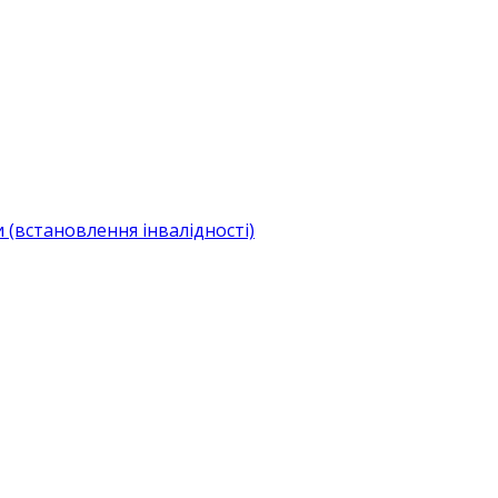
(встановлення інвалідності)