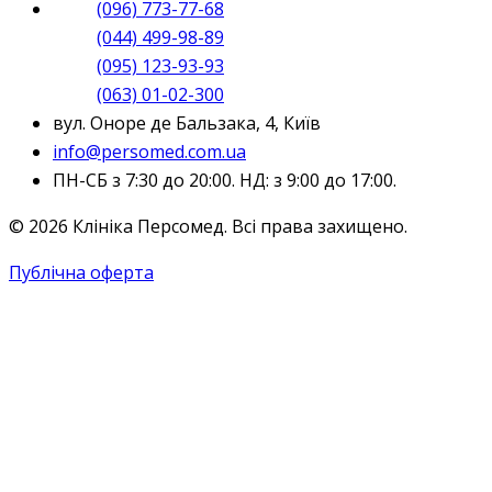
(096) 773-77-68
(044) 499-98-89
(095) 123-93-93
(063) 01-02-300
вул. Оноре де Бальзака, 4, Київ
info@persomed.com.ua
ПН-СБ з 7:30 до 20:00. НД: з 9:00 до 17:00.
© 2026 Клініка Персомед. Всі права захищено.
Публічна оферта