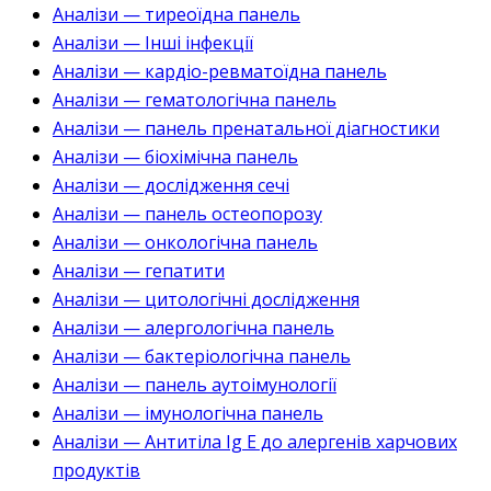
Аналізи — тиреоїдна панель
Аналізи — Інші інфекції
Аналізи — кардіо-ревматоїдна панель
Аналізи — гематологічна панель
Аналізи — панель пренатальної діагностики
Аналізи — біохімічна панель
Аналізи — дослідження сечі
Аналізи — панель остеопорозу
Аналізи — онкологічна панель
Аналізи — гепатити
Аналізи — цитологічні дослідження
Аналізи — алергологічна панель
Аналізи — бактеріологічна панель
Аналізи — панель аутоімунології
Аналізи — імунологічна панель
Аналізи — Антитіла Ig E до алергенів харчових
продуктів