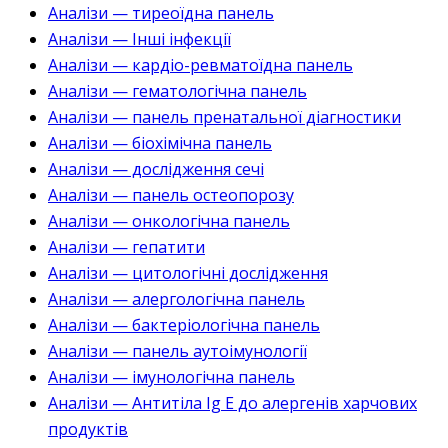
Аналізи — тиреоїдна панель
Аналізи — Інші інфекції
Аналізи — кардіо-ревматоїдна панель
Аналізи — гематологічна панель
Аналізи — панель пренатальної діагностики
Аналізи — біохімічна панель
Аналізи — дослідження сечі
Аналізи — панель остеопорозу
Аналізи — онкологічна панель
Аналізи — гепатити
Аналізи — цитологічні дослідження
Аналізи — алергологічна панель
Аналізи — бактеріологічна панель
Аналізи — панель аутоімунології
Аналізи — імунологічна панель
Аналізи — Антитіла Ig E до алергенів харчових
продуктів