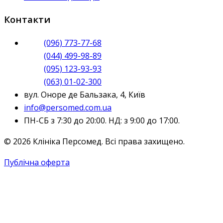
Контакти
(096) 773-77-68
(044) 499-98-89
(095) 123-93-93
(063) 01-02-300
вул. Оноре де Бальзака, 4, Київ
info@persomed.com.ua
ПН-СБ з 7:30 до 20:00. НД: з 9:00 до 17:00.
© 2026 Клініка Персомед. Всі права захищено.
Публічна оферта