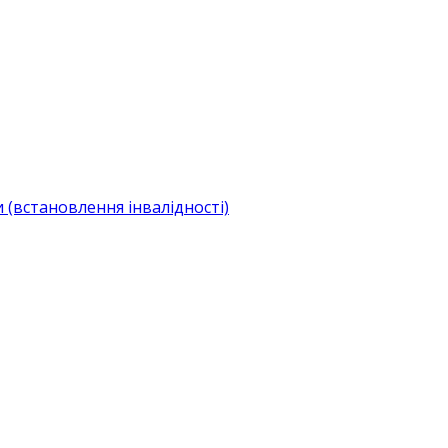
(встановлення інвалідності)