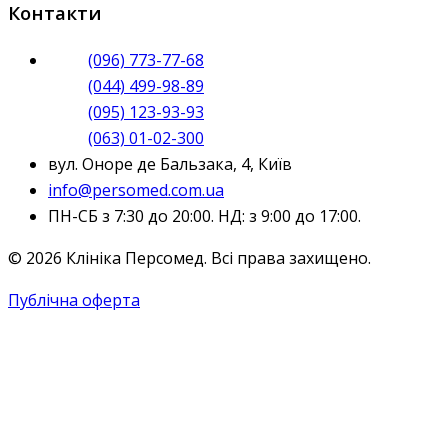
Контакти
(096) 773-77-68
(044) 499-98-89
(095) 123-93-93
(063) 01-02-300
вул. Оноре де Бальзака, 4, Київ
info@persomed.com.ua
ПН-СБ з 7:30 до 20:00. НД: з 9:00 до 17:00.
© 2026 Клініка Персомед. Всі права захищено.
Публічна оферта