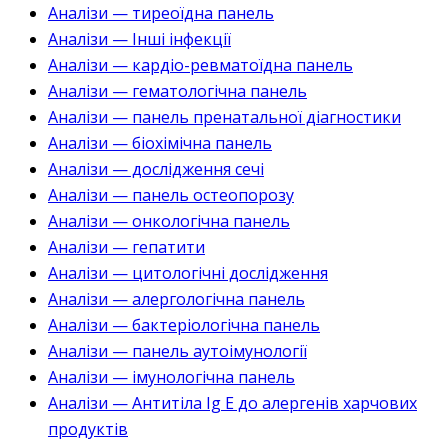
Аналізи — тиреоїдна панель
Аналізи — Інші інфекції
Аналізи — кардіо-ревматоїдна панель
Аналізи — гематологічна панель
Аналізи — панель пренатальної діагностики
Аналізи — біохімічна панель
Аналізи — дослідження сечі
Аналізи — панель остеопорозу
Аналізи — онкологічна панель
Аналізи — гепатити
Аналізи — цитологічні дослідження
Аналізи — алергологічна панель
Аналізи — бактеріологічна панель
Аналізи — панель аутоімунології
Аналізи — імунологічна панель
Аналізи — Антитіла Ig E до алергенів харчових
продуктів