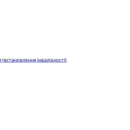
(встановлення інвалідності)