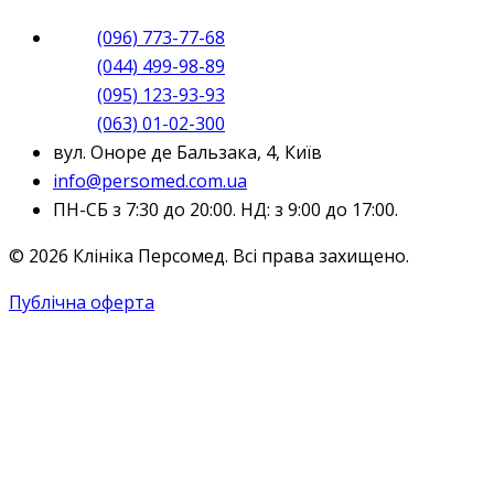
(096) 773-77-68
(044) 499-98-89
(095) 123-93-93
(063) 01-02-300
вул. Оноре де Бальзака, 4, Київ
info@persomed.com.ua
ПН-СБ з 7:30 до 20:00. НД: з 9:00 до 17:00.
© 2026 Клініка Персомед. Всі права захищено.
Публічна оферта