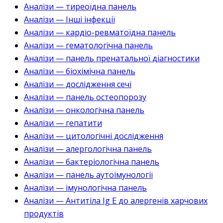
Аналізи — тиреоїдна панель
Аналізи — Інші інфекції
Аналізи — кардіо-ревматоїдна панель
Аналізи — гематологічна панель
Аналізи — панель пренатальної діагностики
Аналізи — біохімічна панель
Аналізи — дослідження сечі
Аналізи — панель остеопорозу
Аналізи — онкологічна панель
Аналізи — гепатити
Аналізи — цитологічні дослідження
Аналізи — алергологічна панель
Аналізи — бактеріологічна панель
Аналізи — панель аутоімунології
Аналізи — імунологічна панель
Аналізи — Антитіла Ig E до алергенів харчових
продуктів