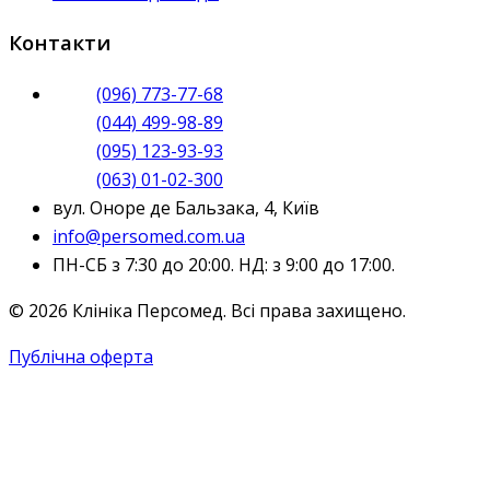
Контакти
(096) 773-77-68
(044) 499-98-89
(095) 123-93-93
(063) 01-02-300
вул. Оноре де Бальзака, 4, Київ
info@persomed.com.ua
ПН-СБ з 7:30 до 20:00. НД: з 9:00 до 17:00.
© 2026 Клініка Персомед. Всі права захищено.
Публічна оферта