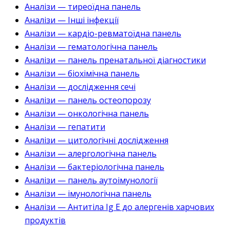
Аналізи — тиреоїдна панель
Аналізи — Інші інфекції
Аналізи — кардіо-ревматоїдна панель
Аналізи — гематологічна панель
Аналізи — панель пренатальної діагностики
Аналізи — біохімічна панель
Аналізи — дослідження сечі
Аналізи — панель остеопорозу
Аналізи — онкологічна панель
Аналізи — гепатити
Аналізи — цитологічні дослідження
Аналізи — алергологічна панель
Аналізи — бактеріологічна панель
Аналізи — панель аутоімунології
Аналізи — імунологічна панель
Аналізи — Антитіла Ig E до алергенів харчових
продуктів