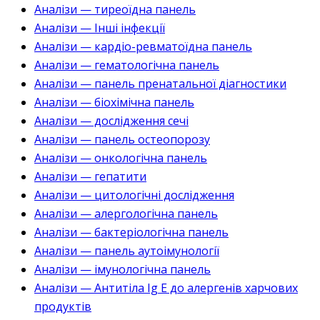
Аналізи — тиреоїдна панель
Аналізи — Інші інфекції
Аналізи — кардіо-ревматоїдна панель
Аналізи — гематологічна панель
Аналізи — панель пренатальної діагностики
Аналізи — біохімічна панель
Аналізи — дослідження сечі
Аналізи — панель остеопорозу
Аналізи — онкологічна панель
Аналізи — гепатити
Аналізи — цитологічні дослідження
Аналізи — алергологічна панель
Аналізи — бактеріологічна панель
Аналізи — панель аутоімунології
Аналізи — імунологічна панель
Аналізи — Антитіла Ig E до алергенів харчових
продуктів