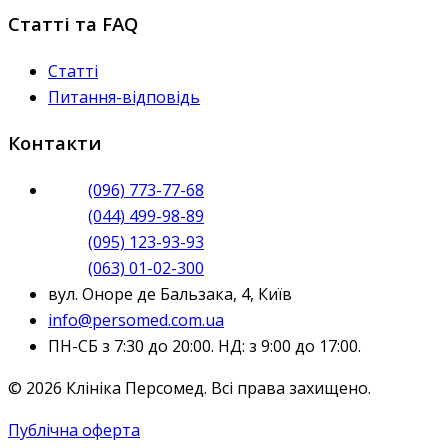
Статті та FAQ
Статті
Питання-відповідь
Контакти
(096) 773-77-68
(044) 499-98-89
(095) 123-93-93
(063) 01-02-300
вул. Оноре де Бальзака, 4, Київ
info@persomed.com.ua
ПН-СБ з 7:30 до 20:00. НД: з 9:00 до 17:00.
© 2026 Клініка Персомед. Всі права захищено.
Публічна оферта