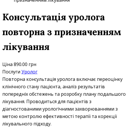
призначенням лікування
Консультація уролога
повторна з призначенням
лікування
Ціна
890.00 грн
Послуги
Уролог
Повторна консультація уролога включає переоцінку
клінічного стану пацієнта, аналіз результатів
попередніх обстежень та розробку плану подальшого
лікування. Проводиться для пацієнтів з
діагностованими урологічними захворюваннями з
метою контролю ефективності терапії та корекції
лікувального підходу.