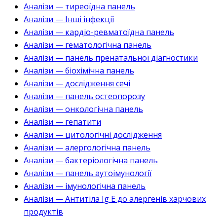
Аналізи — тиреоїдна панель
Аналізи — Інші інфекції
Аналізи — кардіо-ревматоїдна панель
Аналізи — гематологічна панель
Аналізи — панель пренатальної діагностики
Аналізи — біохімічна панель
Аналізи — дослідження сечі
Аналізи — панель остеопорозу
Аналізи — онкологічна панель
Аналізи — гепатити
Аналізи — цитологічні дослідження
Аналізи — алергологічна панель
Аналізи — бактеріологічна панель
Аналізи — панель аутоімунології
Аналізи — імунологічна панель
Аналізи — Антитіла Ig E до алергенів харчових
продуктів