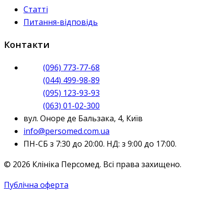
Статті
Питання-відповідь
Контакти
(096) 773-77-68
(044) 499-98-89
(095) 123-93-93
(063) 01-02-300
вул. Оноре де Бальзака, 4, Київ
info@persomed.com.ua
ПН-СБ з 7:30 до 20:00. НД: з 9:00 до 17:00.
© 2026 Клініка Персомед. Всі права захищено.
Публічна оферта