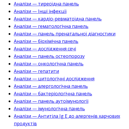
Аналізи — тиреоїдна панель
Аналізи — Інші інфекції
Аналізи — кардіо-ревматоїдна панель
Аналізи — гематологічна панель
Аналізи — панель пренатальної діагностики
Аналізи — біохімічна панель
Аналізи — дослідження сечі
Аналізи — панель остеопорозу
Аналізи — онкологічна панель
Аналізи — гепатити
Аналізи — цитологічні дослідження
Аналізи — алергологічна панель
Аналізи — бактеріологічна панель
Аналізи — панель аутоімунології
Аналізи — імунологічна панель
Аналізи — Антитіла Ig E до алергенів харчових
продуктів