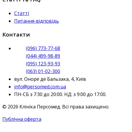
Статті
Питання-відповідь
Контакти
(096) 773-77-68
(044) 499-98-89
(095) 123-93-93
(063) 01-02-300
вул. Оноре де Бальзака, 4, Київ
info@persomed.com.ua
ПН-СБ з 7:30 до 20:00. НД: з 9:00 до 17:00.
© 2026 Клініка Персомед. Всі права захищено.
Публічна оферта