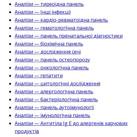
Аналізи — тиреоїдна панель
Аналізи — Інші інфекції
Аналізи — кардіо-ревматоїдна панель
Аналізи — гематологічна панель
Аналізи — панель пренатальної діагностики
Аналізи — біохімічна панель
Аналізи — дослідження сечі
Аналізи — панель остеопорозу
Аналізи — онкологічна панель
Аналізи — гепатити
Аналізи — цитологічні дослідження
Аналізи — алергологічна панель
Аналізи — бактеріологічна панель
Аналізи — панель аутоімунології
Аналізи — імунологічна панель
Аналізи — Антитіла Ig E до алергенів харчових
продуктів