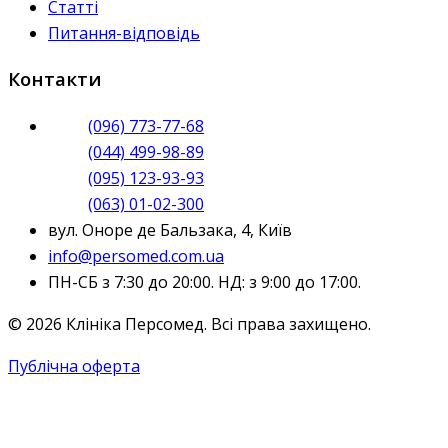
Статті
Питання-відповідь
Контакти
(096) 773-77-68
(044) 499-98-89
(095) 123-93-93
(063) 01-02-300
вул. Оноре де Бальзака, 4, Київ
info@persomed.com.ua
ПН-СБ з 7:30 до 20:00. НД: з 9:00 до 17:00.
© 2026 Клініка Персомед. Всі права захищено.
Публічна оферта