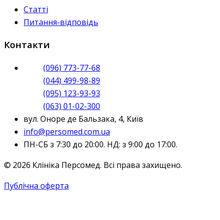
Статті
Питання-відповідь
Контакти
(096) 773-77-68
(044) 499-98-89
(095) 123-93-93
(063) 01-02-300
вул. Оноре де Бальзака, 4, Київ
info@persomed.com.ua
ПН-СБ з 7:30 до 20:00. НД: з 9:00 до 17:00.
© 2026 Клініка Персомед. Всі права захищено.
Публічна оферта