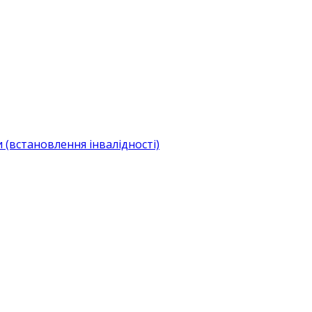
(встановлення інвалідності)